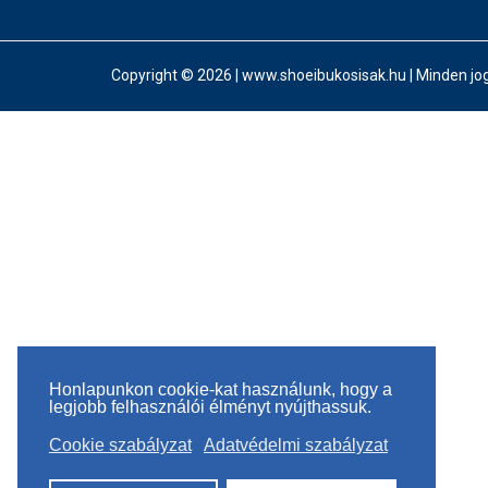
Copyright © 2026 | www.shoeibukosisak.hu | Minden jog
Honlapunkon cookie-kat használunk, hogy a
legjobb felhasználói élményt nyújthassuk.
Cookie szabályzat
Adatvédelmi szabályzat