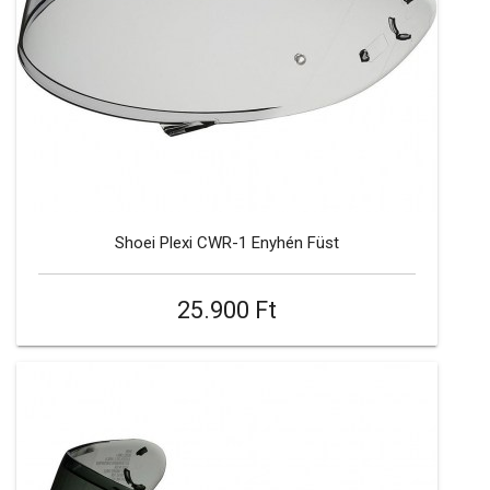
Shoei Plexi CWR-1 Enyhén Füst
25.900 Ft