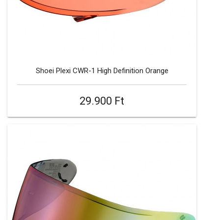
Shoei Plexi CWR-1 High Definition Orange
29.900 Ft