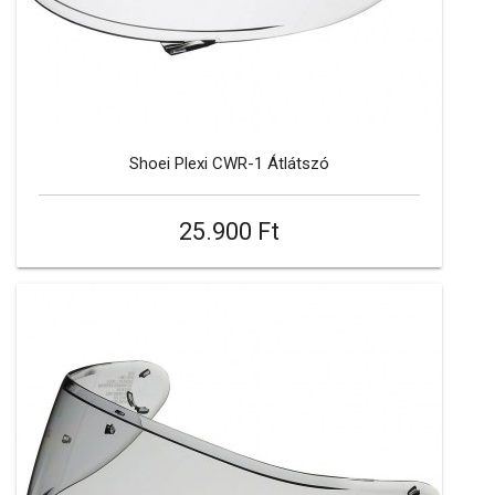
Shoei Plexi CWR-1 Átlátszó
25.900 Ft