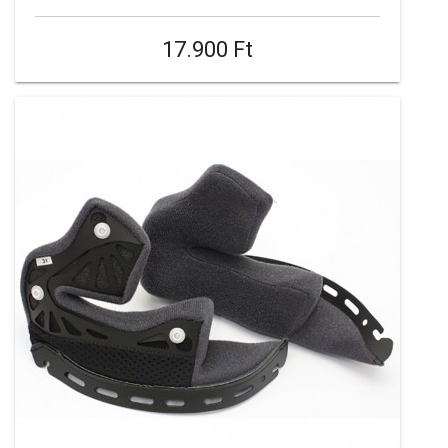
17.900 Ft