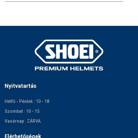
Nyitvatartás
Hétfő - Péntek : 10 - 18
Szombat : 10 - 15
Vasárnap : ZÁRVA
Elérhetőségek