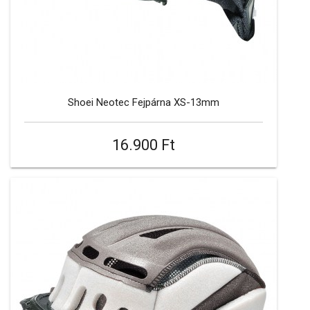
Shoei Neotec Fejpárna XS-13mm
16.900 Ft