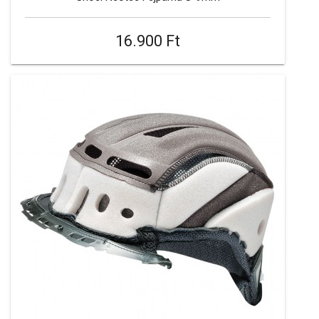
16.900 Ft