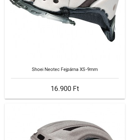
Shoei Neotec Fejpárna XS-9mm
16.900 Ft