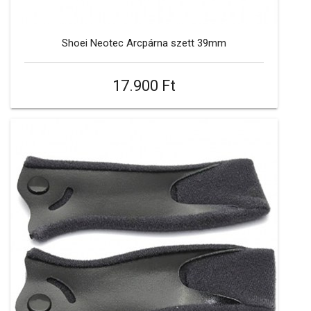
Shoei Neotec Arcpárna szett 39mm
17.900 Ft