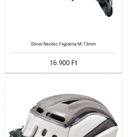
Shoei Neotec Fejpárna M-13mm
16.900 Ft