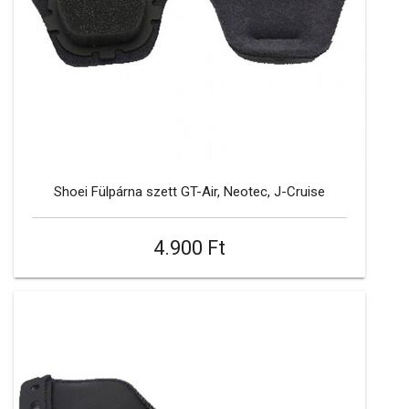
Shoei Fülpárna szett GT-Air, Neotec, J-Cruise
4.900 Ft