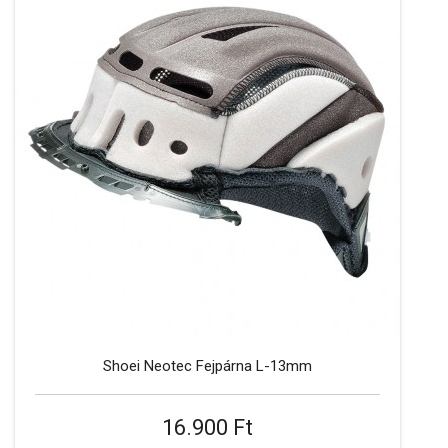
Shoei Neotec Fejpárna L-13mm
16.900 Ft