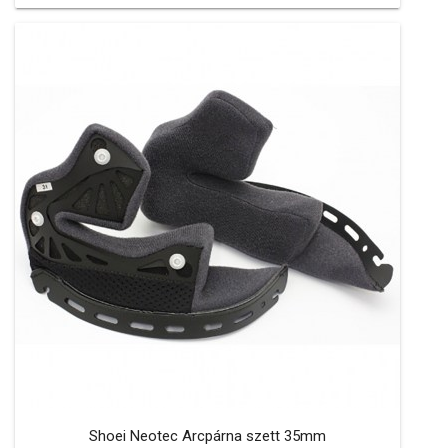
Shoei Neotec Arcpárna szett 35mm