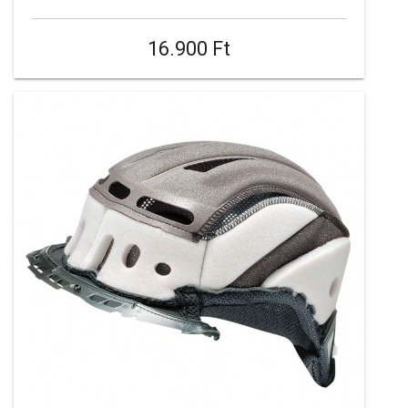
16.900 Ft