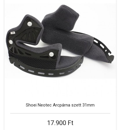
Shoei Neotec Arcpárna szett 31mm
17.900 Ft