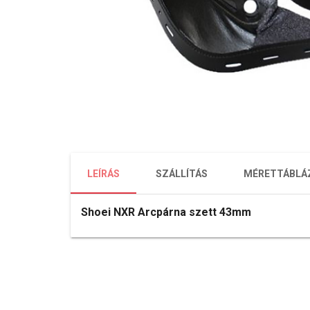
LEÍRÁS
SZÁLLÍTÁS
MÉRETTÁBLÁ
Shoei NXR Arcpárna szett 43mm