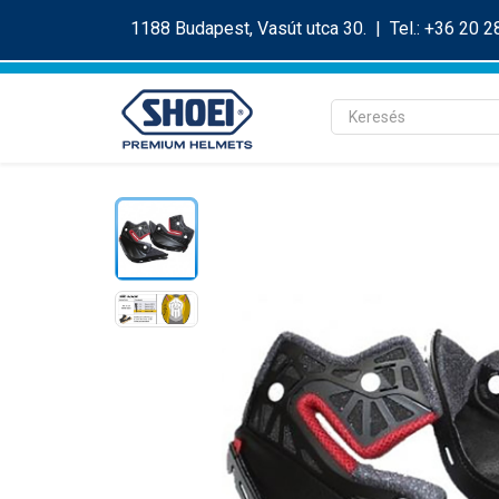
1188 Budapest, Vasút utca 30. | Tel.: +36 20 